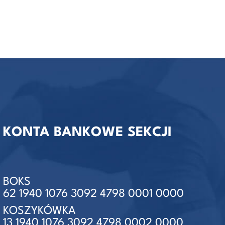
KONTA BANKOWE SEKCJI
BOKS
62 1940 1076 3092 4798 0001 0000
KOSZYKÓWKA
13 1940 1076 3092 4798 0002 0000