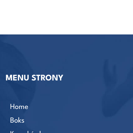
MENU STRONY
Home
Boks