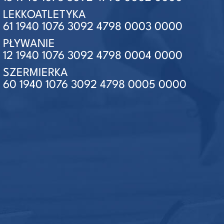
LEKKOATLETYKA
61 1940 1076 3092 4798 0003 0000
PŁYWANIE
12 1940 1076 3092 4798 0004 0000
SZERMIERKA
60 1940 1076 3092 4798 0005 0000