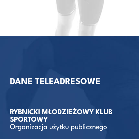
DANE TELEADRESOWE
RYBNICKI MŁODZIEŻOWY KLUB
SPORTOWY
Organizacja użytku publicznego